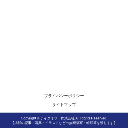
プライバシーポリシー
サイトマップ
Copyright © テイクオフ 株式会社 All Rights Reserved.
【掲載の記事・写真・イラストなどの無断複写・転載等を禁じます】