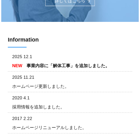
詳しくはこちら
Information
2025 12.1
NEW
事業内容に「解体工事」を追加しました。
2025 11.21
ホームページ更新しました。
2020 4.1
採用情報を追加しました。
2017 2.22
ホームページリニューアルしました。