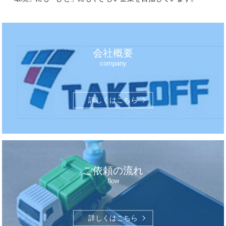
会社概要
company
詳しくはこちら
ご依頼の流れ
flow
詳しくはこちら