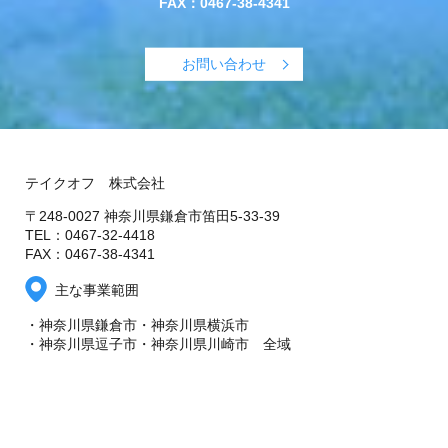
FAX：
0467-38-4341
お問い合わせ
テイクオフ 株式会社
〒248-0027 神奈川県鎌倉市笛田5-33-39
TEL：0467-32-4418
FAX：0467-38-4341
主な事業範囲
・神奈川県鎌倉市・神奈川県横浜市
・神奈川県逗子市・神奈川県川崎市 全域