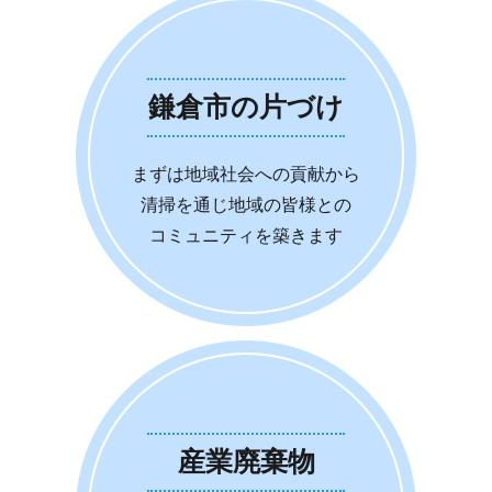
鎌倉市の片づけ
まずは地域社会への貢献から
清掃を通じ地域の皆様との
コミュニティを築きます
産業廃棄物