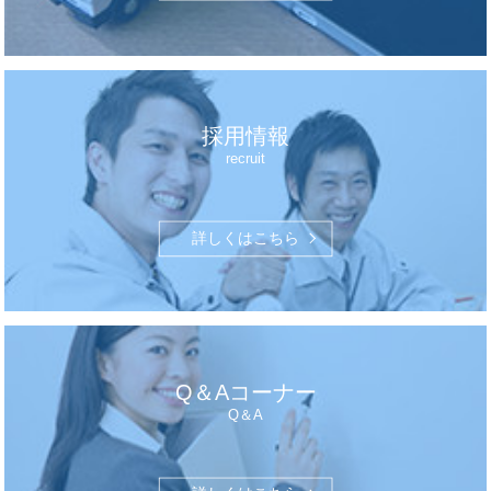
採用情報
recruit
詳しくはこちら
Q＆Aコーナー
Q＆A