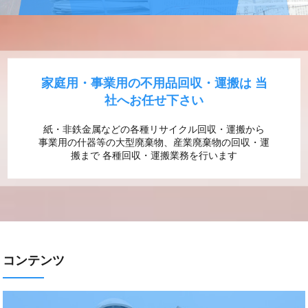
家庭用・事業用の不用品回収・運搬は
当
社へお任せ下さい
紙・非鉄金属などの各種リサイクル回収・運搬から
事業用の什器等の大型廃棄物、産業廃棄物の回収・運
搬まで
各種回収・運搬業務を行います
コンテンツ