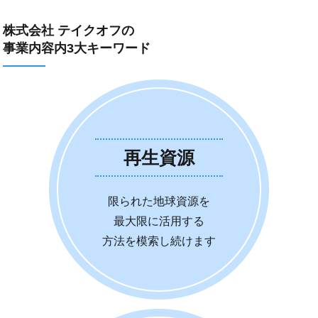
株式会社 テイクオフの
事業内容内3大キーワード
再生資源
限られた地球資源を
最大限に活用する
方法を模索し続けます