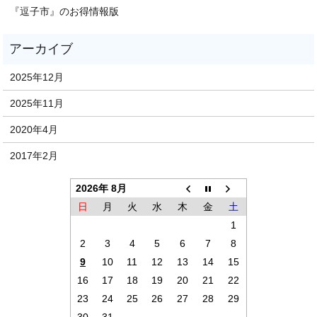
『逗子市』のお得情報版
2025年12月
2025年11月
2020年4月
2017年2月
2026年 8月
日
月
火
水
木
金
土
1
2
3
4
5
6
7
8
9
10
11
12
13
14
15
16
17
18
19
20
21
22
23
24
25
26
27
28
29