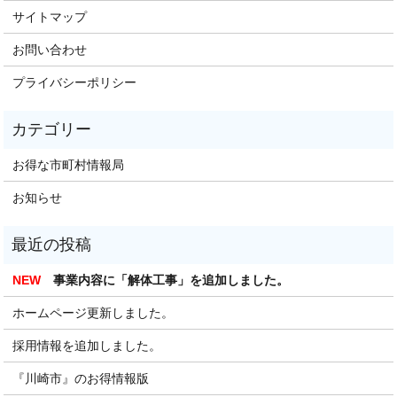
サイトマップ
お問い合わせ
プライバシーポリシー
お得な市町村情報局
お知らせ
NEW
事業内容に「解体工事」を追加しました。
ホームページ更新しました。
採用情報を追加しました。
『川崎市』のお得情報版