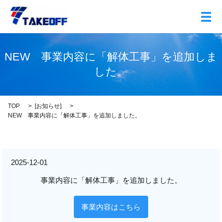
メ
NEW 事業内容に「解体工事」を追加しま
した。
TOP
[
お知らせ
]
NEW 事業内容に「解体工事」を追加しました。
2025-12-01
事業内容に「解体工事」を追加しました。
事業内容はこちら