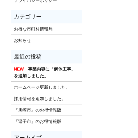
プライバシーポリシー
お得な市町村情報局
お知らせ
NEW
事業内容に「解体工事」
を追加しました。
ホームページ更新しました。
採用情報を追加しました。
『川崎市』のお得情報版
『逗子市』のお得情報版