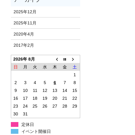
2025年12月
2025年11月
2020年4月
2017年2月
2026年 8月
日
月
火
水
木
金
土
1
2
3
4
5
6
7
8
9
10
11
12
13
14
15
16
17
18
19
20
21
22
23
24
25
26
27
28
29
30
31
定休日
イベント開催日