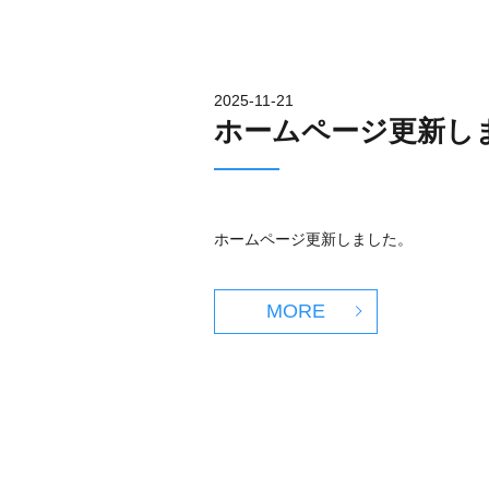
2025-11-21
ホームページ更新し
ホームページ更新しました。
MORE