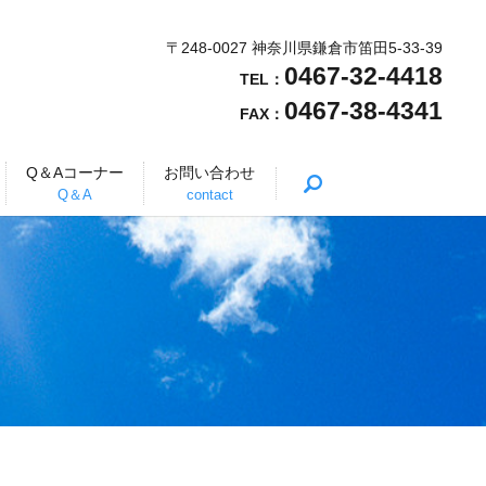
〒248-0027 神奈川県鎌倉市笛田5-33-39
0467-32-4418
TEL：
0467-38-4341
FAX：
Q＆Aコーナー
お問い合わせ
search
Q＆A
contact