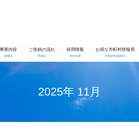
事業内容
ご依頼の流れ
採用情報
お得な市町村情報局
woks
flow
recruit
information
2025年 11月