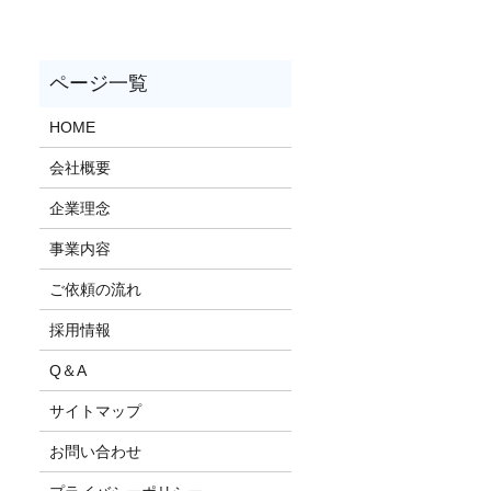
HOME
会社概要
企業理念
事業内容
ご依頼の流れ
採用情報
Q＆A
サイトマップ
お問い合わせ