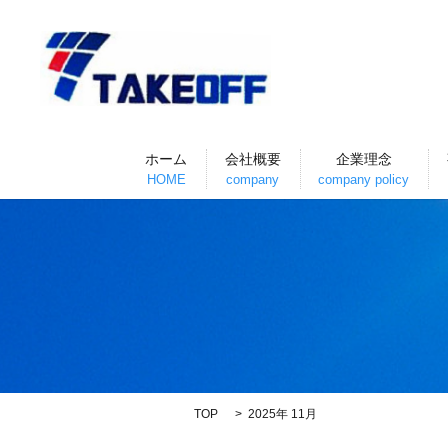
ホーム
会社概要
企業理念
HOME
company
company policy
TOP
2025年 11月