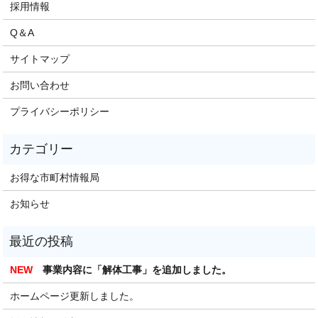
採用情報
Q＆A
サイトマップ
お問い合わせ
プライバシーポリシー
お得な市町村情報局
お知らせ
NEW
事業内容に「解体工事」を追加しました。
ホームページ更新しました。