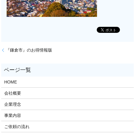
『鎌倉市』のお得情報版
HOME
会社概要
企業理念
事業内容
ご依頼の流れ