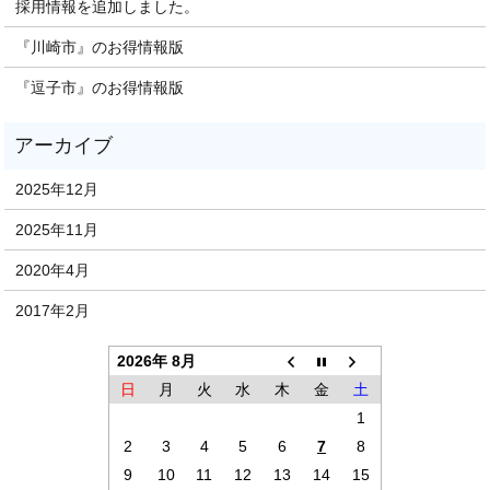
採用情報を追加しました。
『川崎市』のお得情報版
『逗子市』のお得情報版
2025年12月
2025年11月
2020年4月
2017年2月
2026年 8月
日
月
火
水
木
金
土
1
2
3
4
5
6
7
8
9
10
11
12
13
14
15